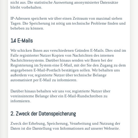
nicht aus. Die statistische Auswertung anonymisierter Datensätze
bleibt vorbehalten.
IP-Adressen speichern wir über einen Zeitraum von maximal sieben
Tagen. Die Speicherung ist nötig um technische Probleme finden und
beheben zu können.
1.4 E-Mails
Wir schicken Ihnen aus verschiedenen Gründen E-Mails. Dies sind im
Falle registrierter Nutzer Kopien von Nachrichten des internen
Nachrichtensystems. Darüber hinaus senden wir Ihnen bei der
Registrierung im System eine E-Mail, mit der Sie den Zugang zu dem
angegebenen E-Mail-Postfach bestätigen sollen. Wir behalten uns
außerdem vor, registrierte Nutzer über technische Belange
automatisiert per E-Mail zu informieren.
Darüber hinaus behalten wir uns vor, registrierte Nutzer über
vereinsinterne Belange über ein E-Mail-Rundschreiben zu
informieren.
2. Zweck der Datenspeicherung
Zweck der Erhebung, Speicherung, Verarbeitung und Nutzung der
Daten ist die Darstellung von Informationen auf unserer Webseite.