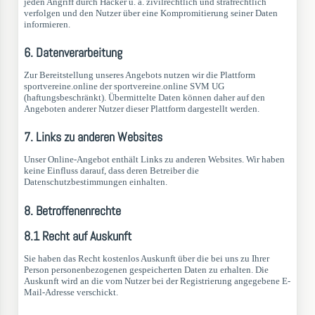
jeden Angriff durch Hacker u. ä. zivilrechtlich und strafrechtlich
verfolgen und den Nutzer über eine Kompromitierung seiner Daten
informieren.
6. Datenverarbeitung
Zur Bereitstellung unseres Angebots nutzen wir die Plattform
sportvereine.online der sportvereine.online SVM UG
(haftungsbeschränkt). Übermittelte Daten können daher auf den
Angeboten anderer Nutzer dieser Plattform dargestellt werden.
7. Links zu anderen Websites
Unser Online-Angebot enthält Links zu anderen Websites. Wir haben
keine Einfluss darauf, dass deren Betreiber die
Datenschutzbestimmungen einhalten.
8. Betroffenenrechte
8.1 Recht auf Auskunft
Sie haben das Recht kostenlos Auskunft über die bei uns zu Ihrer
Person personenbezogenen gespeicherten Daten zu erhalten. Die
Auskunft wird an die vom Nutzer bei der Registrierung angegebene E-
Mail-Adresse verschickt.