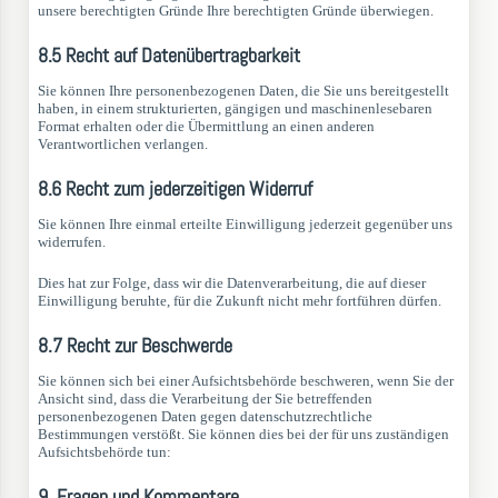
unsere berechtigten Gründe Ihre berechtigten Gründe überwiegen.
8.5 Recht auf Datenübertragbarkeit
Sie können Ihre personenbezogenen Daten, die Sie uns bereitgestellt
haben, in einem strukturierten, gängigen und maschinenlesebaren
Format erhalten oder die Übermittlung an einen anderen
Verantwortlichen verlangen.
8.6 Recht zum jederzeitigen Widerruf
Sie können Ihre einmal erteilte Einwilligung jederzeit gegenüber uns
widerrufen.
Dies hat zur Folge, dass wir die Datenverarbeitung, die auf dieser
Einwilligung beruhte, für die Zukunft nicht mehr fortführen dürfen.
8.7 Recht zur Beschwerde
Sie können sich bei einer Aufsichtsbehörde beschweren, wenn Sie der
Ansicht sind, dass die Verarbeitung der Sie betreffenden
personenbezogenen Daten gegen datenschutzrechtliche
Bestimmungen verstößt. Sie können dies bei der für uns zuständigen
Aufsichtsbehörde tun:
9. Fragen und Kommentare