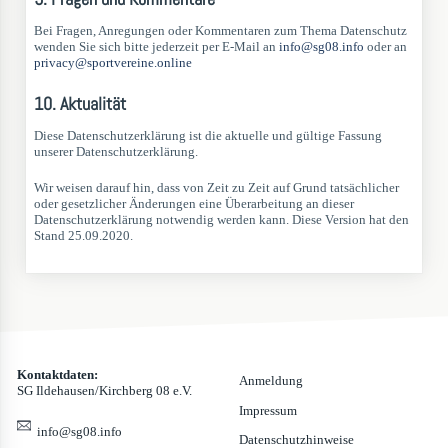
Bei Fragen, Anregungen oder Kommentaren zum Thema Datenschutz
wenden Sie sich bitte jederzeit per E-Mail an
info@sg08.info
oder an
privacy@sportvereine.online
10. Aktualität
Diese Datenschutzerklärung ist die aktuelle und gültige Fassung
unserer Datenschutzerklärung.
Wir weisen darauf hin, dass von Zeit zu Zeit auf Grund tatsächlicher
oder gesetzlicher Änderungen eine Überarbeitung an dieser
Datenschutzerklärung notwendig werden kann. Diese Version hat den
Stand 25.09.2020.
Kontaktdaten:
Anmeldung
SG Ildehausen/Kirchberg 08 e.V.
Impressum
info@sg08.info
Datenschutzhinweise